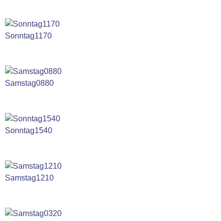
Sonntag1170
Samstag0880
Sonntag1540
Samstag1210