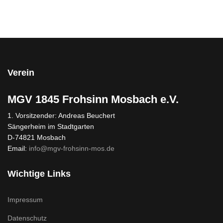
Verein
MGV 1845 Frohsinn Mosbach e.V.
1. Vorsitzender: Andreas Beuchert
Sängerheim im Stadtgarten
D-74821 Mosbach
Email:
info@mgv-frohsinn-mos.de
Wichtige Links
Impressum
Datenschutz